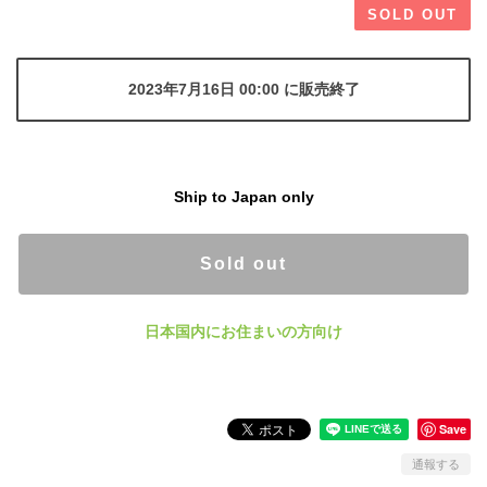
SOLD OUT
2023年7月16日 00:00 に販売終了
Ship to Japan only
Sold out
日本国内にお住まいの方向け
Save
通報する