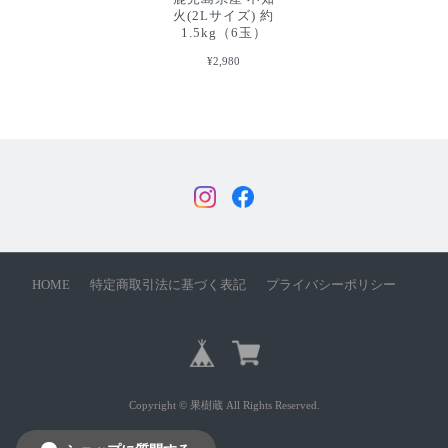
火(2Lサイズ) 約
1.5kg（6玉）
¥2,980
HOME
特定商取引法に基づく表記
プライバシーポリシー
Copyright © 果樹蔵 All Rights Reserved.