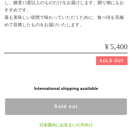
し、糖度13度以上のものだけをお届けします。贈り物にもお
すすめです。
最も美味しい状態で味わっていただくために、食べ頃を見極
めて収穫したものをお届けいたします。
¥5,400
SOLD OUT
International shipping available
Sold out
日本国内にお住まいの方向け