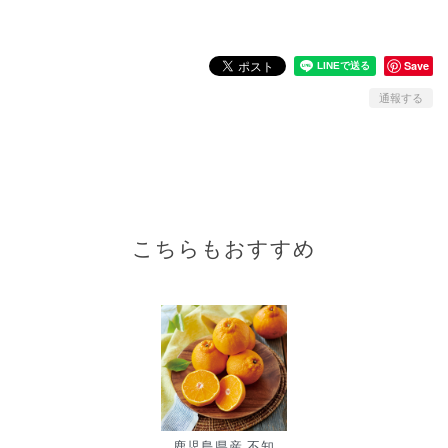
Save
通報する
こちらもおすすめ
鹿児島県産 不知